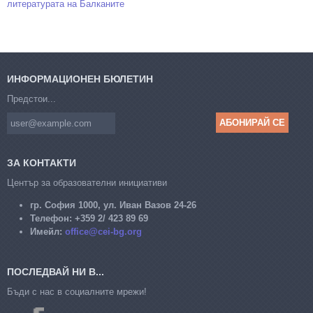
литературата на Балканите
ИНФОРМАЦИОНЕН БЮЛЕТИН
Предстои...
ЗА КОНТАКТИ
Център за образователни инициативи
гр. София 1000, ул. Иван Вазов 24-26
Телефон:
+359 2/ 423 89 69
Имейл:
office@cei-bg.org
ПОСЛЕДВАЙ НИ В...
Бъди с нас в социалните мрежи!