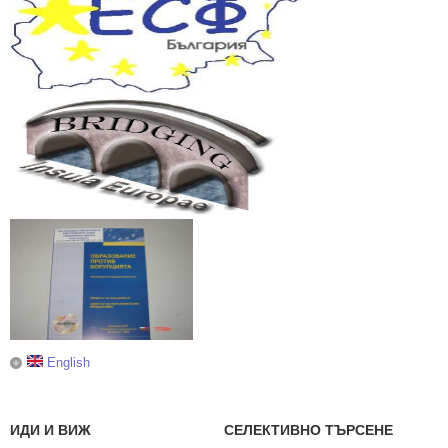
English
ИДИ И ВИЖ
СЕЛЕКТИВНО ТЪРСЕНЕ