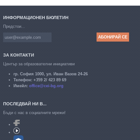
ИНФОРМАЦИОНЕН БЮЛЕТИН
Предстои...
ЗА КОНТАКТИ
Център за образователни инициативи
гр. София 1000, ул. Иван Вазов 24-26
Телефон:
+359 2/ 423 89 69
Имейл:
office@cei-bg.org
ПОСЛЕДВАЙ НИ В...
Бъди с нас в социалните мрежи!