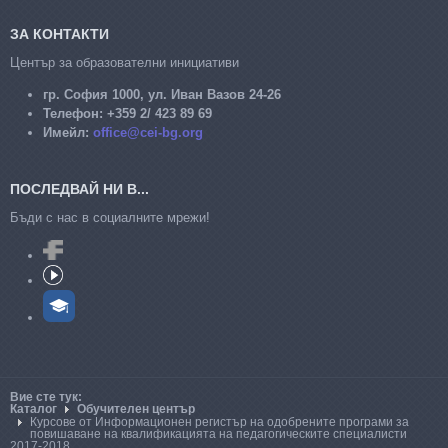
ЗА КОНТАКТИ
Център за образователни инициативи
гр. София 1000, ул. Иван Вазов 24-26
Телефон:
+359 2/ 423 89 69
Имейл:
office@cei-bg.org
ПОСЛЕДВАЙ НИ В...
Бъди с нас в социалните мрежи!
Вие сте тук:
Каталог
Обучителен център
Курсове от Информационен регистър на одобрените програми за
повишаване на квалификацията на педагогическите специалисти
2017-2018