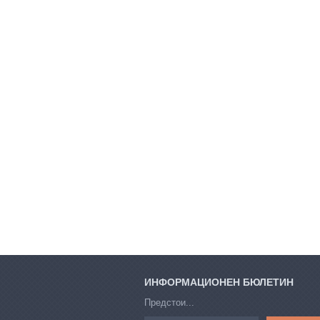
ИНФОРМАЦИОНЕН БЮЛЕТИН
Предстои...