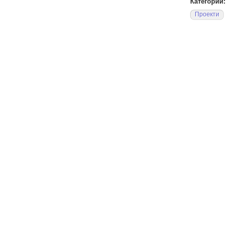
Категории:
Проекти