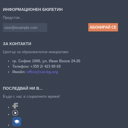
ИНФОРМАЦИОНЕН БЮЛЕТИН
Предстои...
ЗА КОНТАКТИ
Център за образователни инициативи
гр. София 1000, ул. Иван Вазов 24-26
Телефон:
+359 2/ 423 89 69
Имейл:
office@cei-bg.org
ПОСЛЕДВАЙ НИ В...
Бъди с нас в социалните мрежи!