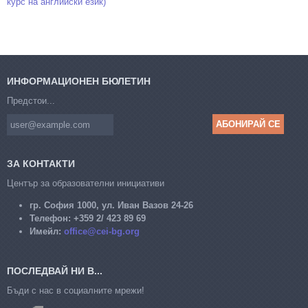
курс на английски език)
ИНФОРМАЦИОНЕН БЮЛЕТИН
Предстои...
ЗА КОНТАКТИ
Център за образователни инициативи
гр. София 1000, ул. Иван Вазов 24-26
Телефон:
+359 2/ 423 89 69
Имейл:
office@cei-bg.org
ПОСЛЕДВАЙ НИ В...
Бъди с нас в социалните мрежи!