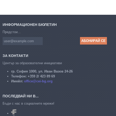
ИНФОРМАЦИОНЕН БЮЛЕТИН
Предстои...
ЗА КОНТАКТИ
Център за образователни инициативи
гр. София 1000, ул. Иван Вазов 24-26
Телефон:
+359 2/ 423 89 69
Имейл:
office@cei-bg.org
ПОСЛЕДВАЙ НИ В...
Бъди с нас в социалните мрежи!