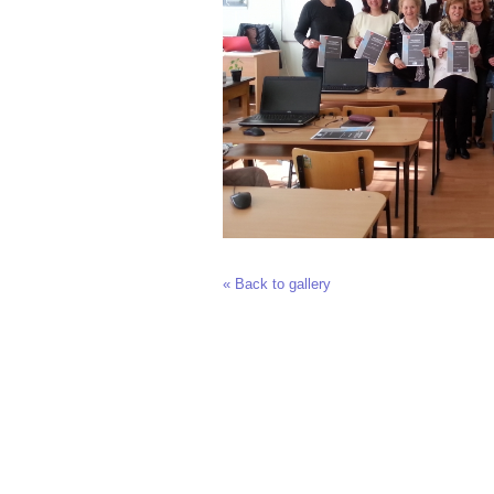
« Back to gallery