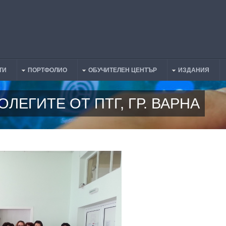
ТИ
ПОРТФОЛИО
ОБУЧИТЕЛЕН ЦЕНТЪР
ИЗДАНИЯ
ЛЕГИТЕ ОТ ПТГ, ГР. ВАРНА