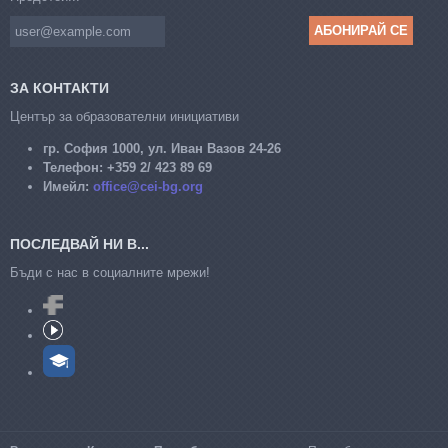
ЗА КОНТАКТИ
Център за образователни инициативи
гр. София 1000, ул. Иван Вазов 24-26
Телефон:
+359 2/ 423 89 69
Имейл:
office@cei-bg.org
ПОСЛЕДВАЙ НИ В...
Бъди с нас в социалните мрежи!