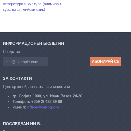
литература и култура (анимиран
курс на английски език)
ИНФОРМАЦИОНЕН БЮЛЕТИН
Предстои...
ЗА КОНТАКТИ
Център за образователни инициативи
гр. София 1000, ул. Иван Вазов 24-26
Телефон:
+359 2/ 423 89 69
Имейл:
office@cei-bg.org
ПОСЛЕДВАЙ НИ В...