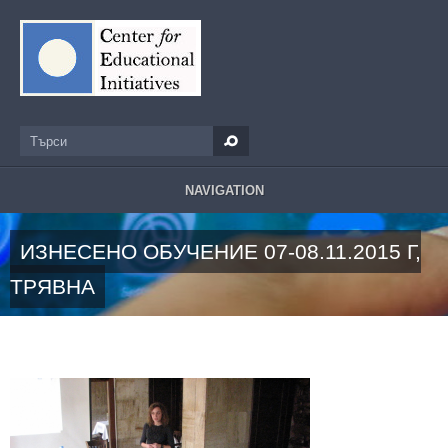
Премини към основното съдържание
Търси
Форма за търсене
NAVIGATION
ИЗНЕСЕНО ОБУЧЕНИЕ 07-08.11.2015 Г,
ТРЯВНА