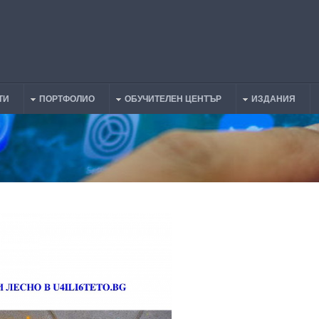
ТИ
ПОРТФОЛИО
ОБУЧИТЕЛЕН ЦЕНТЪР
ИЗДАНИЯ