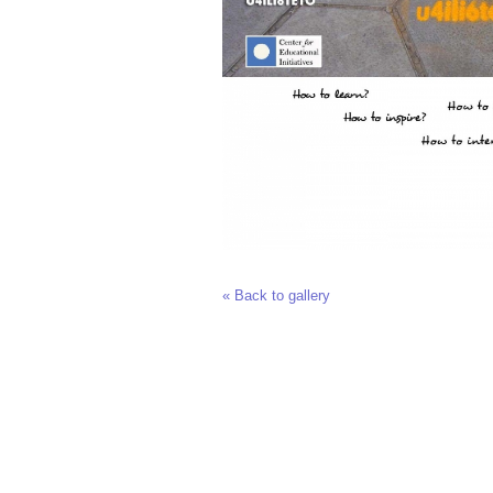
« Back to gallery