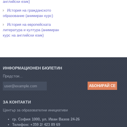
английски език)
История на гражданското
образование (анимиран курс)
История на европейската
литература и култура (анимиран
курс на английски език)
ИНФОРМАЦИОНЕН БЮЛЕТИН
Предстои...
ЗА КОНТАКТИ
Център за образователни инициативи
гр. София 1000, ул. Иван Вазов 24-26
Телефон:
+359 2/ 423 89 69