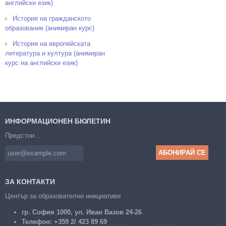
английски език)
История на гражданското
образование (анимиран курс)
История на европейската
литература и култура (анимиран
курс на английски език)
ИНФОРМАЦИОНЕН БЮЛЕТИН
Предстои...
ЗА КОНТАКТИ
Център за образователни инициативи
гр. София 1000, ул. Иван Вазов 24-26
Телефон:
+359 2/ 423 89 69