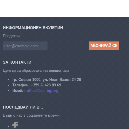
ИНФОРМАЦИОНЕН БЮЛЕТИН
Предстои...
ЗА КОНТАКТИ
Център за образователни инициативи
гр. София 1000, ул. Иван Вазов 24-26
Телефон:
+359 2/ 423 89 69
Имейл:
office@cei-bg.org
ПОСЛЕДВАЙ НИ В...
Бъди с нас в социалните мрежи!