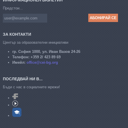
ИНФОРМАЦИОНЕН БЮЛЕТИН
Предстои...
ЗА КОНТАКТИ
Център за образователни инициативи
гр. София 1000, ул. Иван Вазов 24-26
Телефон:
+359 2/ 423 89 69
Имейл:
office@cei-bg.org
ПОСЛЕДВАЙ НИ В...
Бъди с нас в социалните мрежи!