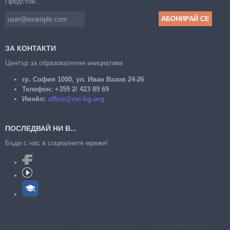
Предстои...
ЗА КОНТАКТИ
Център за образователни инициативи
гр. София 1000, ул. Иван Вазов 24-26
Телефон:
+359 2/ 423 89 69
Имейл:
office@cei-bg.org
ПОСЛЕДВАЙ НИ В...
Бъди с нас в социалните мрежи!