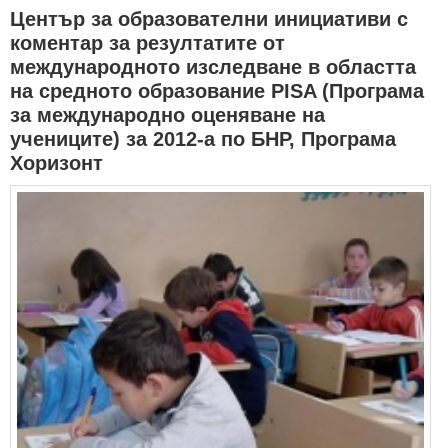
Център за образователни инициативи с
коментар за резултатите от
международното изследване в областта
на средното образование PISA (Програма
за международно оценяване на
учениците) за 2012-а по БНР, Програма
Хоризонт