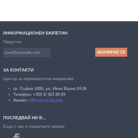
ИНФОРМАЦИОНЕН БЮЛЕТИН
Предстои...
ЗА КОНТАКТИ
Център за образователни инициативи
гр. София 1000, ул. Иван Вазов 24-26
Телефон:
+359 2/ 423 89 69
Имейл:
office@cei-bg.org
ПОСЛЕДВАЙ НИ В...
Бъди с нас в социалните мрежи!