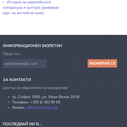
История на европейската
литература и култура (анимиран
курс на английски език)
ИНФОРМАЦИОНЕН БЮЛЕТИН
Предстои...
ЗА КОНТАКТИ
Център за образователни инициативи
гр. София 1000, ул. Иван Вазов 24-26
Телефон:
+359 2/ 423 89 69
Имейл:
office@cei-bg.org
ПОСЛЕДВАЙ НИ В...