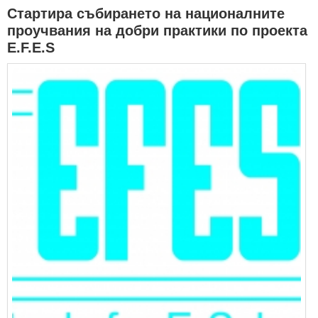
Стартира събирането на националните
проучвания на добри практики по проекта
Е.F.E.S