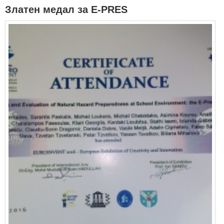
Златен медал за E-PRES