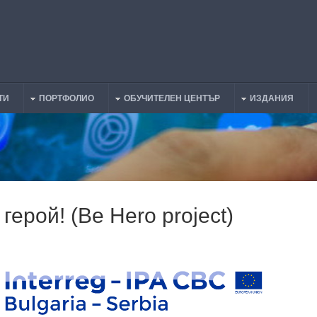
ТИ
ПОРТФОЛИО
ОБУЧИТЕЛЕН ЦЕНТЪР
ИЗДАНИЯ
герой! (Be Hero project)