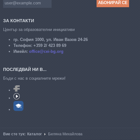
ЗА КОНТАКТИ
Център за образователни инициативи
гр. София 1000, ул. Иван Вазов 24-26
Телефон:
+359 2/ 423 89 69
Имейл:
office@cei-bg.org
ПОСЛЕДВАЙ НИ В...
Бъди с нас в социалните мрежи!
Вие сте тук:
Каталог
Биляна Михайлова