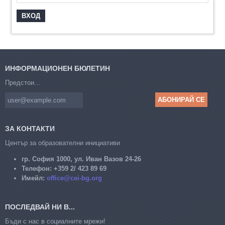
ИНФОРМАЦИОНЕН БЮЛЕТИН
Предстои...
ЗА КОНТАКТИ
Център за образователни инициативи
гр. София 1000, ул. Иван Вазов 24-26
Телефон:
+359 2/ 423 89 69
Имейл:
office@cei-bg.org
ПОСЛЕДВАЙ НИ В...
Бъди с нас в социалните мрежи!