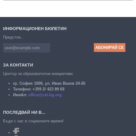
ИНФОРМАЦИОНЕН БЮЛЕТИН
Предстои...
ЗА КОНТАКТИ
Център за образователни инициативи
гр. София 1000, ул. Иван Вазов 24-26
Телефон:
+359 2/ 423 89 69
Имейл:
office@cei-bg.org
ПОСЛЕДВАЙ НИ В...
Бъди с нас в социалните мрежи!