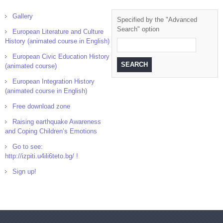
Gallery
Specified by the "Advanced
Search" option
European Literature and Culture
History (animated course in English)
European Civic Education History
(animated course)
European Integration History
(animated course in English)
Free download zone
Raising earthquake Awareness
and Coping Children’s Emotions
Go to see:
http://izpiti.u4ili6teto.bg/ !
Sign up!