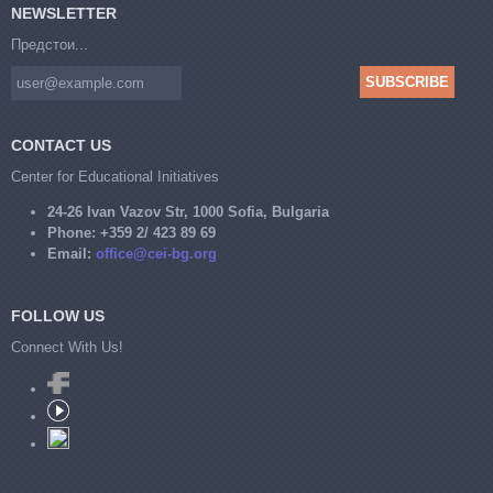
NEWSLETTER
Предстои...
CONTACT US
Center for Educational Initiatives
24-26 Ivan Vazov Str, 1000 Sofia, Bulgaria
Phone:
+359 2/ 423 89 69
Email:
office@cei-bg.org
FOLLOW US
Connect With Us!