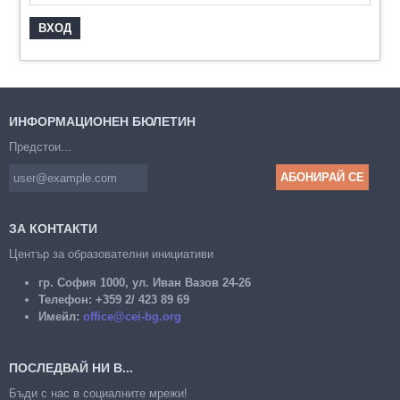
ИНФОРМАЦИОНЕН БЮЛЕТИН
Предстои...
ЗА КОНТАКТИ
Център за образователни инициативи
гр. София 1000, ул. Иван Вазов 24-26
Телефон:
+359 2/ 423 89 69
Имейл:
office@cei-bg.org
ПОСЛЕДВАЙ НИ В...
Бъди с нас в социалните мрежи!